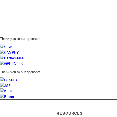
Thank you to our sponsors
Thank you to our sponsors
RESOURCES