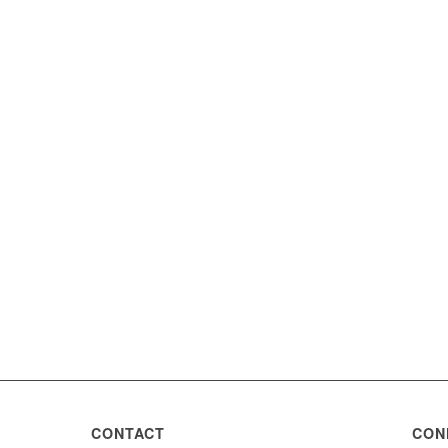
CONTACT
CON